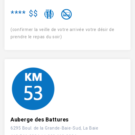
****
$$
(confirmer la veille de votre arrivée votre désir de
prendre le repas du soir)
Auberge des Battures
6295 Boul. de la Grande-Baie-Sud, La Baie