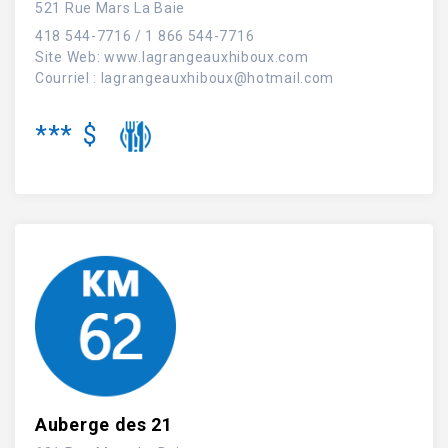
521 Rue Mars La Baie
418 544-7716 / 1 866 544-7716
Site Web
:
www.lagrangeauxhiboux.com
Courriel :
lagrangeauxhiboux@hotmail.com
***
$
Auberge des 21