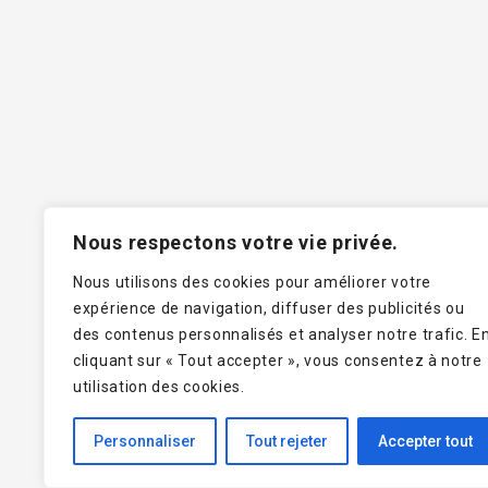
I
Nous respectons votre vie privée.
Nous utilisons des cookies pour améliorer votre
expérience de navigation, diffuser des publicités ou
Téléphon
des contenus personnalisés et analyser notre trafic. E
cliquant sur « Tout accepter », vous consentez à notre
utilisation des cookies.
Personnaliser
Tout rejeter
Accepter tout