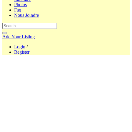
Photos
Faq
Nous Joindre
Add Your Listing
Login
/
Register