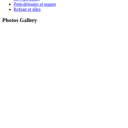
Petit-déjeuner et souper
Refuge et gîtes
Photos Gallery