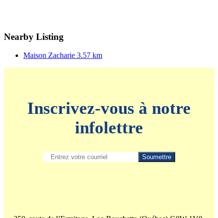
Nearby Listing
Maison Zacharie
3.57 km
Inscrivez-vous à notre
infolettre