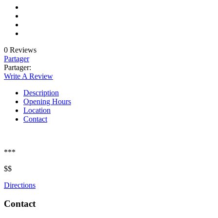
0 Reviews
Partager
Partager:
Write A Review
Description
Opening Hours
Location
Contact
***
$$
Directions
Contact