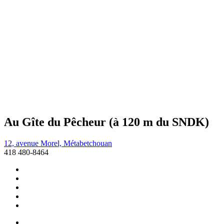
Au Gîte du Pêcheur (à 120 m du SNDK)
12, avenue Morel, Métabetchouan
418 480-8464