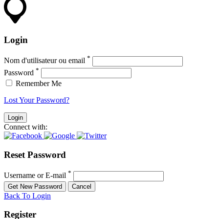
Login
*
Nom d'utilisateur ou email
*
Password
Remember Me
Lost Your Password?
Connect with:
Reset Password
*
Username or E-mail
Back To Login
Register