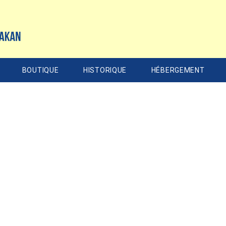
BOUTIQUE
HISTORIQUE
HÉBERGEMENT