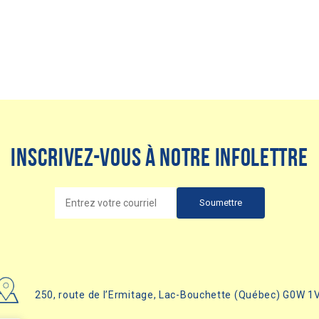
Inscrivez-vous à notre infolettre
250, route de l’Ermitage, Lac-Bouchette (Québec) G0W 1