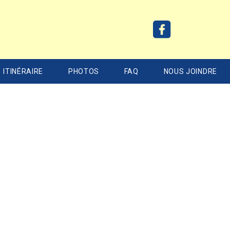
ITINÉRAIRE
PHOTOS
FAQ
NOUS JOINDRE