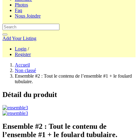
Photos
Faq
Nous Joindre
Add Your Listing
Login
/
Register
Accueil
Non classé
Ensemble #2 : Tout le contenu de l’ensemble #1 + le foulard
tubulaire.
Détail du produit
Ensemble #2 : Tout le contenu de
l’ensemble #1 + le foulard tubulaire.