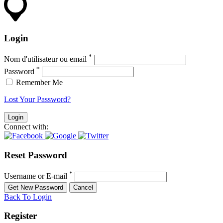
Login
*
Nom d'utilisateur ou email
*
Password
Remember Me
Lost Your Password?
Connect with:
Reset Password
*
Username or E-mail
Back To Login
Register