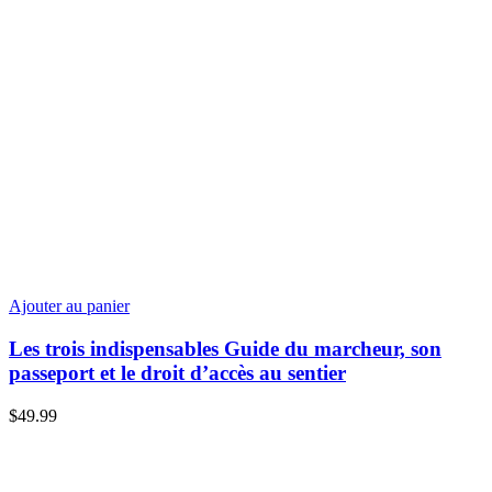
Ajouter au panier
Les trois indispensables Guide du marcheur, son
passeport et le droit d’accès au sentier
$
49.99